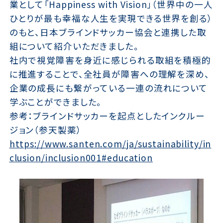
業として「Happiness with Vision」（世界中の一人
ひとりが最も幸福な人生を実現できる世界を創る）
のもと、日本ブラインドサッカー協会と連携した取
組について紹介いただきました。
社内で視覚障害を身近に感じられる取組を積極的
に推進することで、全社員が障害への理解を深め、
企業の成長にも繋がっている一連の流れについて
学ぶことができました。
参考：ブラインドサッカーを起点としたインクルー
ジョン（参天製薬）
https://www.santen.com/ja/sustainability/in
clusion/inclusion001#education