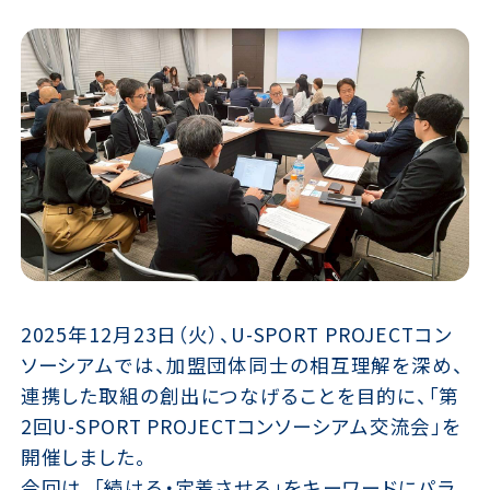
2025年12月23日（火）、U-SPORT PROJECTコン
ソーシアムでは、加盟団体同士の相互理解を深め、
連携した取組の創出につなげることを目的に、「第
2回U-SPORT PROJECTコンソーシアム交流会」を
開催しました。
今回は、「続ける・定着させる」をキーワードにパラ