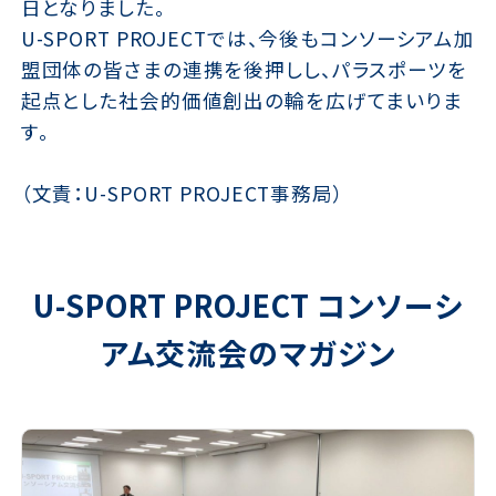
日となりました。
U-SPORT PROJECTでは、今後もコンソーシアム加
盟団体の皆さまの連携を後押しし、パラスポーツを
起点とした社会的価値創出の輪を広げてまいりま
す。
（文責：U-SPORT PROJECT事務局）
U-SPORT PROJECT コンソーシ
アム交流会
のマガジン