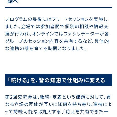
話へ
プログラムの最後にはフリー・セッションを実施し
ました。会場では参加者間で個別の相談や情報交
換が行われ、オンラインではファシリテーターが各
グループのセッション内容を共有するなど、具体的
な連携の芽を育てる時間となりました。
「続ける」を、皆の知恵で仕組みに変える
第2回交流会は、継続・定着という課題に対して、異
なる立場の団体が互いに知恵を持ち寄り、連携によ
って持続可能な取組とする手応えを共有できた一