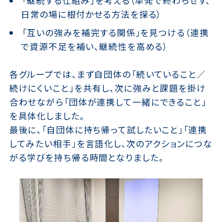
「継続する仕組み」を考える（単発で終わらせず、
日常の場に根付かせる方法を探る）
「互いの強みを補完する関係」を見つける（連携
で資源不足を補い、継続性を高める）
各グループでは、まず自団体の「続いていること／
続けにくいこと」を共有し、次に強みと課題を掛け
合わせながら「団体が連携して一緒にできること」
を具体化しました。
最後に、「自団体に持ち帰って試したいこと」「連携
してみたい相手」を言語化し、次のアクションにつな
がる学びを持ち帰る時間となりました。