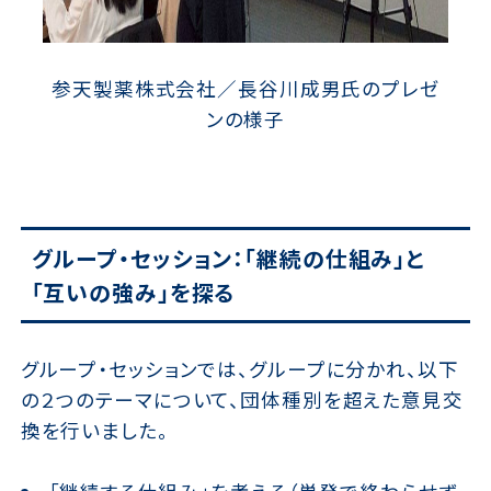
参天製薬株式会社／長谷川成男氏のプレゼ
ンの様子
グループ・セッション：「継続の仕組み」と
「互いの強み」を探る
グループ・セッションでは、グループに分かれ、以下
の２つのテーマについて、団体種別を超えた意見交
換を行いました。