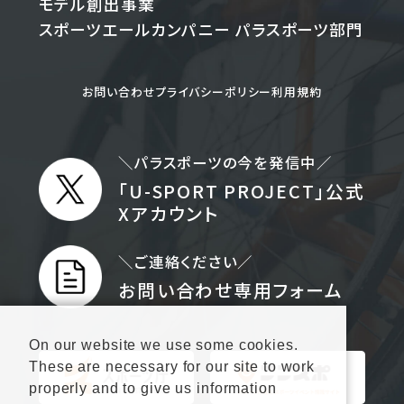
モデル創出事業
スポーツエールカンパニー
パラスポーツ部門
お問い合わせ
プライバシーポリシー
利用規約
＼パラスポーツの今を発信中／
「U-SPORT PROJECT」公式
Xアカウント
＼ご連絡ください／
お問い合わせ専用フォーム
On our website we use some cookies.
These are necessary for our site to work
properly and to give us information