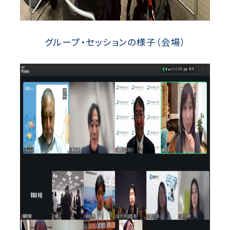
グループ・セッションの様子（会場）