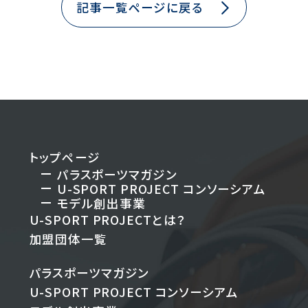
記事一覧ページに戻る
トップページ
パラスポーツマガジン
U-SPORT PROJECT
コンソーシアム
モデル創出事業
U-SPORT PROJECTとは？
加盟団体一覧
パラスポーツマガジン
U-SPORT PROJECT
コンソーシアム