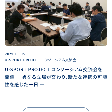
2025.11.05
U-SPORT PROJECT コンソーシアム交流会
U-SPORT PROJECT コンソーシアム交流会を
開催 ― 異なる立場が交わり、新たな連携の可能
性を感じた一日 ―