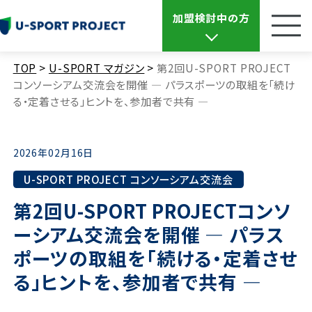
加盟検討中の方
TOP
>
U-SPORT マガジン
>
第2回U-SPORT PROJECT
コンソーシアム交流会を開催 ― パラスポーツの取組を「続け
る・定着させる」ヒントを、参加者で共有 ―
2026年02月16日
U-SPORT PROJECT コンソーシアム交流会
第2回U-SPORT PROJECTコンソ
ーシアム交流会を開催 ― パラス
ポーツの取組を「続ける・定着させ
る」ヒントを、参加者で共有 ―