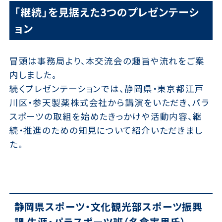
「継続」を見据えた3つのプレゼンテーシ
ョン
冒頭は事務局より、本交流会の趣旨や流れをご案
内しました。
続くプレゼンテーションでは、静岡県・東京都江戸
川区・参天製薬株式会社から講演をいただき、パラ
スポーツの取組を始めたきっかけや活動内容、継
続・推進のための知見について紹介いただきまし
た。
静岡県スポーツ・文化観光部スポーツ振興
課 生涯・パラスポーツ班（名倉実里氏）