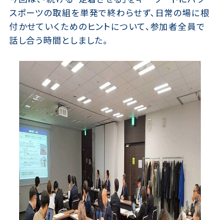
スポーツの取組を単発で終わらせず、日常の場に根
付かせていくためのヒントについて、参加者全員で
話し合う時間としました。