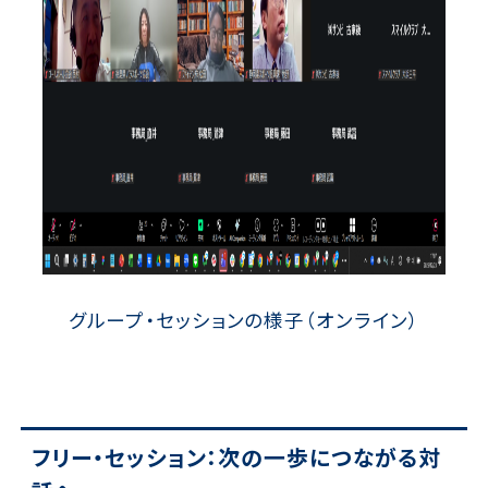
グループ・セッションの様子（オンライン）
フリー・セッション：次の一歩につながる対