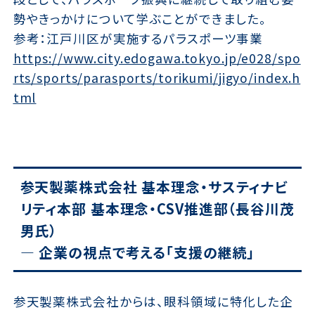
勢やきっかけについて学ぶことができました。
参考：江戸川区が実施するパラスポーツ事業
https://www.city.edogawa.tokyo.jp/e028/spo
rts/sports/parasports/torikumi/jigyo/index.h
tml
参天製薬株式会社 基本理念・サスティナビ
リティ本部 基本理念・CSV推進部（長谷川茂
男氏）
— 企業の視点で考える「支援の継続」
参天製薬株式会社からは、眼科領域に特化した企