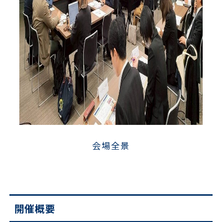
会場全景
開催概要