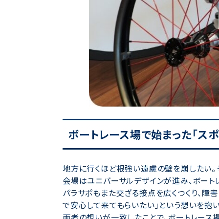
ボートレース場で始まった「スポ
地方に行くほど根強い遠慮の壁を崩したい。
会場はユニバーサルデザインが進み、ボート
パラサポもまた交ざる接点を広くつくり、障害
で安心して来てもらいたい」という想いを抱い
両者の想いが一致したことで、ボートレース場