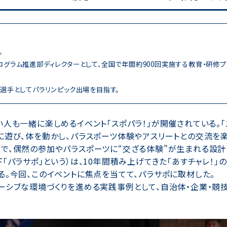
。
ログラム推進部ディレクターとして、全国で年間約900回実施する教育・研修プ
役選手としてパラリンピック出場を目指す。
人も一緒に楽しめるイベント「スポパラ！」が開催されている。「
に遊び、体を動かし、パラスポーツ体験やアスリートとの交流を楽
で、偶然の参加やパラスポーツに“交ざる体験”が生まれる設計
「パラサポ」という）は、10年間積み上げてきた「あすチャレ！」
。今回、このイベントに焦点を当てて、パラサポに取材した。
ーシブな環境づくりを進める実践事例として、自治体・企業・競