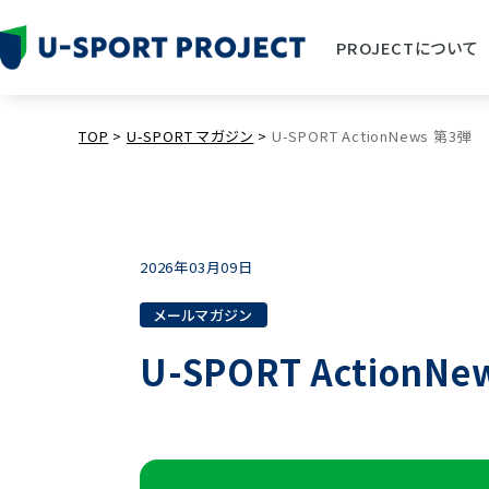
PROJECTについて
TOP
>
U-SPORT マガジン
>
U-SPORT ActionNews 第3弾
2026年03月09日
メールマガジン
U-SPORT ActionN