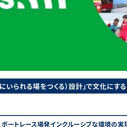
緒にいられる場をつくる）設計」で文化にする
、ボートレース場発インクルーシブな環境の実