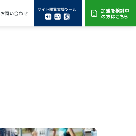
加盟を検討中
お問い合わせ
の方はこちら