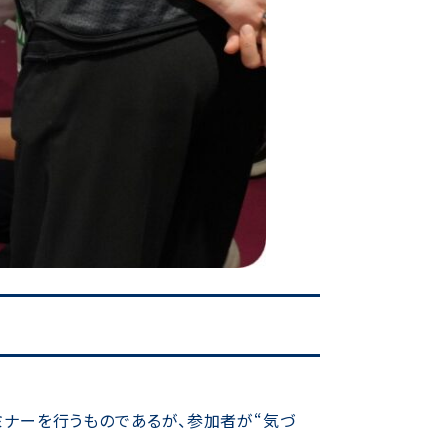
ナーを行うものであるが、参加者が“気づ