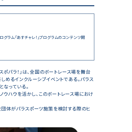
ログラム「あすチャレ！」プログラムのコンテンツ開
スポパラ！」は、全国のボートレース場を舞台
しめるインクルーシブイベントである。パラス
となっている。
のノウハウを活かし、このボートレース場におけ
技団体がパラスポーツ施策を検討する際のヒ