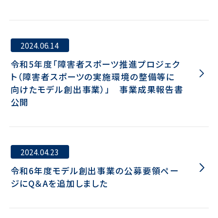
2024.06.14
令和5年度「障害者スポーツ推進プロジェク
ト（障害者スポーツの実施環境の整備等に
向けたモデル創出事業）」 事業成果報告書
公開
2024.04.23
令和6年度モデル創出事業の公募要領ペー
ジにQ＆Aを追加しました