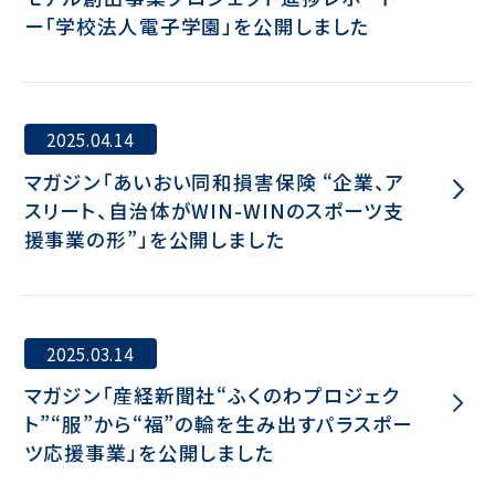
ー「学校法人電子学園」を公開しました
2025.04.14
マガジン「あいおい同和損害保険 “企業、ア
スリート、自治体がWIN-WINのスポーツ支
援事業の形”」を公開しました
2025.03.14
マガジン「産経新聞社“ふくのわプロジェク
ト”“服”から“福”の輪を生み出すパラスポー
ツ応援事業」を公開しました