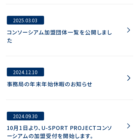
2025.03.03
コンソーシアム加盟団体一覧を公開しまし
た
2024.12.10
事務局の年末年始休暇のお知らせ
2024.09.30
10月1日より、U-SPORT PROJECTコンソ
ーシアムの加盟受付を開始します。