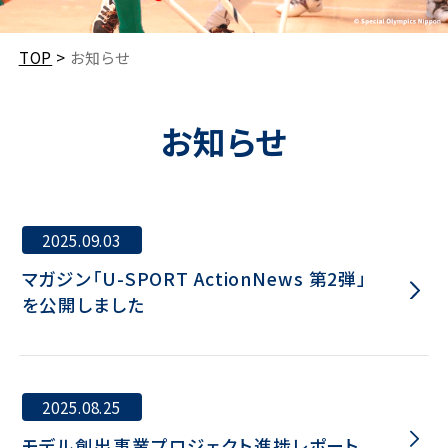
TOP
>
お知らせ
お知らせ
2025.09.03
マガジン「U-SPORT ActionNews 第2弾」
を公開しました
2025.08.25
モデル創出事業プロジェクト進捗レポート