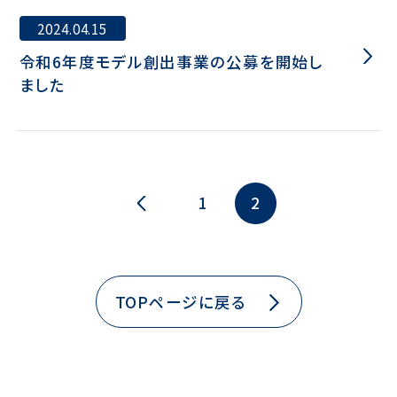
2024.04.15
令和6年度モデル創出事業の公募を開始し
ました
1
2
TOPページに戻る