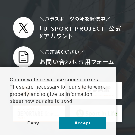
＼パラスポーツの今を発信中／
「U-SPORT PROJECT」公式
Xアカウント
＼ご連絡ください／
お問い合わせ専用フォーム
On our website we use some cookies.
These are necessary for our site to work
properly and to give us information
about how our site is used.
Deny
Accept