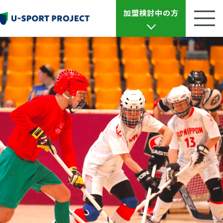
加盟検討中の方