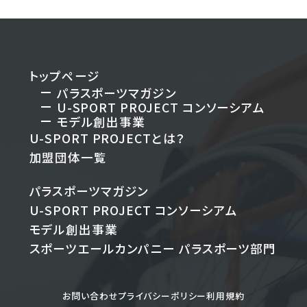
トップページ
パラスポーツマガジン
U-SPORT PROJECT
コンソーシアム
モデル創出事業
U-SPORT PROJECTとは？
加盟団体一覧
パラスポーツマガジン
U-SPORT PROJECT
コンソーシアム
モデル創出事業
スポーツエールカンパニー
パラスポーツ部門
お問い合わせ
プライバシーポリシー
利用規約