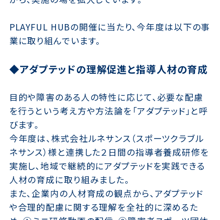
PLAYFUL HUBの開催に当たり、今年度は以下の事
業に取り組んでいます。
◆アダプテッドの理解促進と指導人材の育成
目的や障害のある人の特性に応じて、必要な配慮
を行うという考え方や方法論を「アダプテッド」と呼
びます。
今年度は、株式会社ルネサンス（スポーツクラブル
ネサンス）様と連携した２日間の指導者養成研修を
実施し、地域で継続的にアダプテッドを実践できる
人材の育成に取り組みました。
また、企業内の人材育成の観点から、アダプテッド
や合理的配慮に関する理解を全社的に深めるた