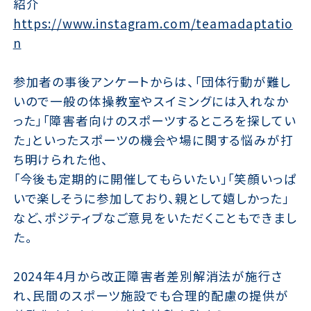
紹介
https://www.instagram.com/teamadaptatio
n
参加者の事後アンケートからは、「団体行動が難し
いので一般の体操教室やスイミングには入れなか
った」「障害者向けのスポーツするところを探してい
た」といったスポーツの機会や場に関する悩みが打
ち明けられた他、
「今後も定期的に開催してもらいたい」「笑顔いっぱ
いで楽しそうに参加しており、親として嬉しかった」
など、ポジティブなご意見をいただくこともできまし
た。
2024年4月から改正障害者差別解消法が施行さ
れ、民間のスポーツ施設でも合理的配慮の提供が