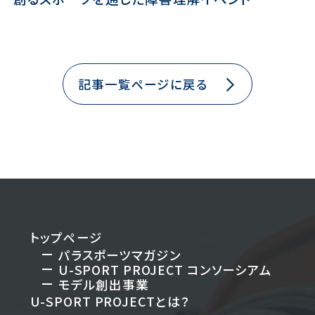
記事一覧ページに戻る
トップページ
パラスポーツマガジン
U-SPORT PROJECT
コンソーシアム
モデル創出事業
U-SPORT PROJECTとは？