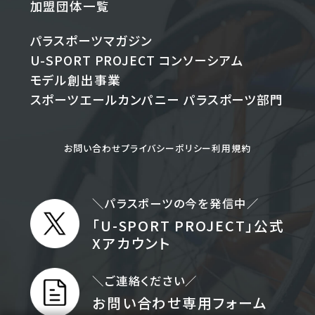
加盟団体一覧
パラスポーツマガジン
U-SPORT PROJECT
コンソーシアム
モデル創出事業
スポーツエールカンパニー
パラスポーツ部門
お問い合わせ
プライバシーポリシー
利用規約
＼パラスポーツの今を発信中／
「U-SPORT PROJECT」公式
Xアカウント
＼ご連絡ください／
お問い合わせ専用フォーム