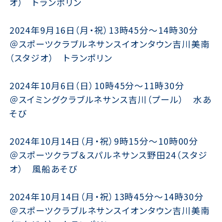
オ） トランポリン
2024年9月16日（月・祝）13時45分〜14時30分
＠スポーツクラブルネサンスイオンタウン吉川美南
（スタジオ） トランポリン
2024年10月6日（日）10時45分〜11時30分
＠スイミングクラブルネサンス吉川（プール） 水あ
そび
2024年10月14日（月・祝）9時15分〜10時00分
＠スポーツクラブ＆スパルネサンス野田24（スタジ
オ） 風船あそび
2024年10月14日（月・祝）13時45分〜14時30分
＠スポーツクラブルネサンスイオンタウン吉川美南