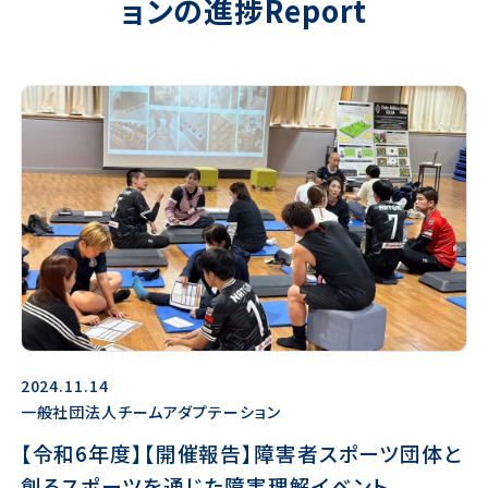
ョン
の進捗Report
2024.11.14
一般社団法人チームアダプテーション
【令和6年度】【開催報告】障害者スポーツ団体と
創るスポーツを通じた障害理解イベント