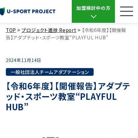
加盟検討中の方
TOP
>
プロジェクト進捗 Report
>
【令和6年度】【開催報
告】アダプテッド・スポーツ教室“PLAYFUL HUB”
2024年11月14日
一般社団法人チームアダプテーション
【令和6年度】【開催報告】アダプテ
ッド・スポーツ教室“PLAYFUL
HUB”