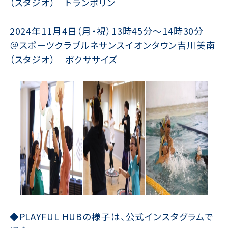
（スタジオ） トランポリン
2024年11月4日（月・祝）13時45分〜14時30分
＠スポーツクラブルネサンスイオンタウン吉川美南
（スタジオ） ボクササイズ
◆PLAYFUL HUBの様子は、公式インスタグラムで