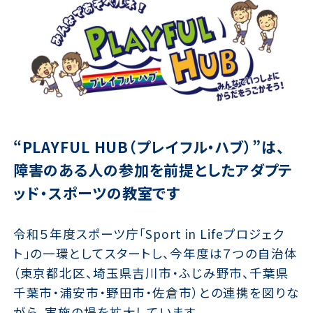
“PLAYFUL HUB（プレイフル・ハブ）”は、
障害のある人の参加を前提としたアダプテ
ッド・スポーツの教室です
令和５年度スポーツ庁「Sport in Lifeプロジェク
ト」の一環としてスタートし、今年度は７つの自治体
（東京都北区、埼玉県吉川市・ふじみ野市、千葉県
千葉市・浦安市・野田市・佐倉市）との連携を図りな
がら、実施の場を拡大しています。