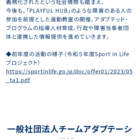
義務化されたという社会情勢も踏まえ、
今後も、「PLAYFUL HUB」のような障害のある人の
参加を前提とした運動教室の開催、アダプテッド・
プログラムの指導人材育成、行政や障害当事者団
体と連携した情報提供を進めていきます。
◆前年度の活動の様子（令和５年度Sport in Life
プロジェクト）
https://sportinlife.go.jp/doc/offer01/2023/05
_ta1.pdf
一般社団法人チームアダプテーシ